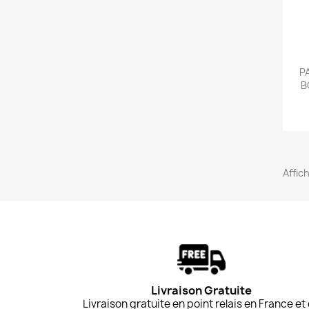
P
B
Affic
Livraison Gratuite
Livraison gratuite en point relais en France et