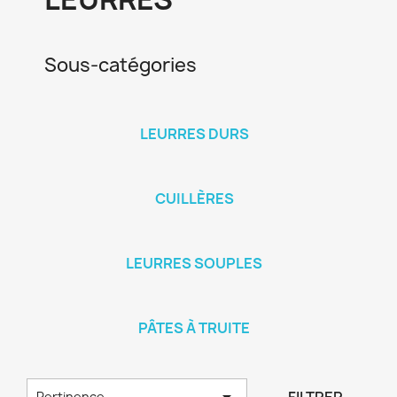
Sous-catégories
LEURRES DURS
CUILLÈRES
LEURRES SOUPLES
PÂTES À TRUITE

Pertinence