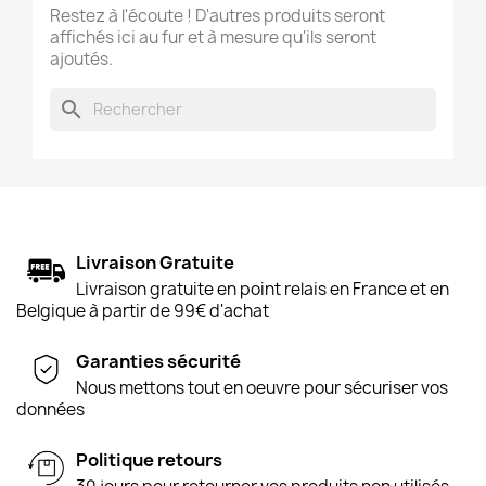
Restez à l'écoute ! D'autres produits seront
affichés ici au fur et à mesure qu'ils seront
ajoutés.
search
Livraison Gratuite
Livraison gratuite en point relais en France et en
Belgique à partir de 99€ d'achat
Garanties sécurité
Nous mettons tout en oeuvre pour sécuriser vos
données
Politique retours