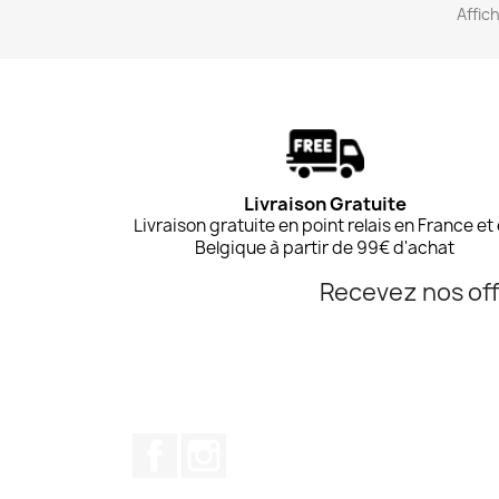
Affic
Livraison Gratuite
Livraison gratuite en point relais en France et
Belgique à partir de 99€ d'achat
Recevez nos off
Facebook
Instagram