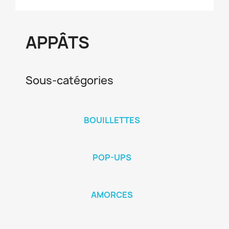
APPÂTS
Sous-catégories
BOUILLETTES
POP-UPS
AMORCES