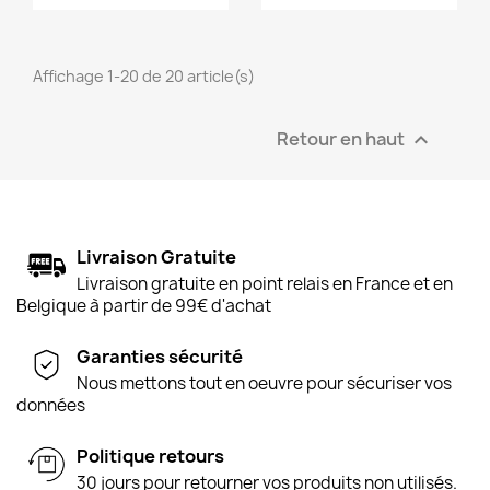
Affichage 1-20 de 20 article(s)
Retour en haut

Livraison Gratuite
Livraison gratuite en point relais en France et en
Belgique à partir de 99€ d'achat
Garanties sécurité
Nous mettons tout en oeuvre pour sécuriser vos
données
Politique retours
30 jours pour retourner vos produits non utilisés.