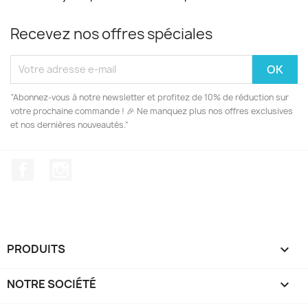
Recevez nos offres spéciales
“Abonnez-vous à notre newsletter et profitez de 10% de réduction sur
votre prochaine commande ! 🎉 Ne manquez plus nos offres exclusives
et nos dernières nouveautés.”
Facebook
Instagram
PRODUITS

NOTRE SOCIÉTÉ
