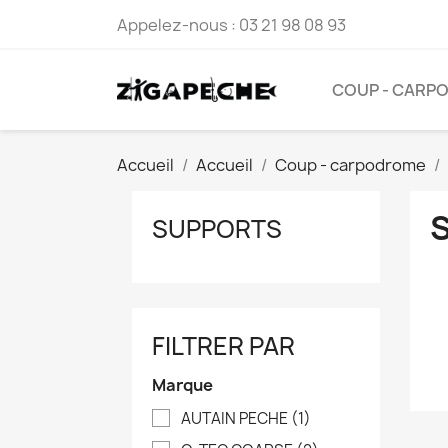
Appelez-nous :
03 21 98 08 93
COUP - CARP
Accueil
Accueil
Coup - carpodrome
SUPPORTS
FILTRER PAR
Marque
AUTAIN PECHE
(1)