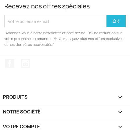
Recevez nos offres spéciales
“Abonnez-vous à notre newsletter et profitez de 10% de réduction sur
votre prochaine commande ! 🎉 Ne manquez plus nos offres exclusives
et nos dernières nouveautés.”
Facebook
Instagram
PRODUITS

NOTRE SOCIÉTÉ

VOTRE COMPTE
