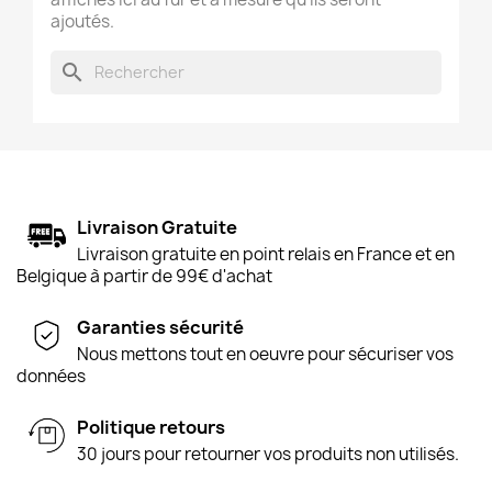
ajoutés.
search
Livraison Gratuite
Livraison gratuite en point relais en France et en
Belgique à partir de 99€ d'achat
Garanties sécurité
Nous mettons tout en oeuvre pour sécuriser vos
données
Politique retours
30 jours pour retourner vos produits non utilisés.