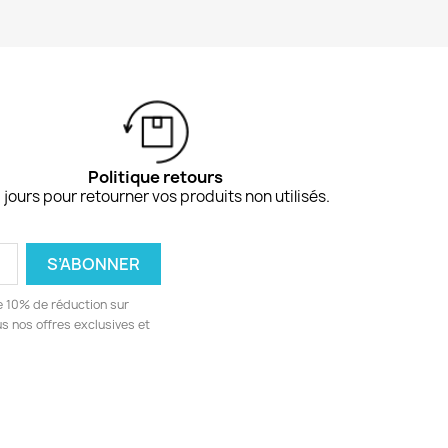
Politique retours
 jours pour retourner vos produits non utilisés.
e 10% de réduction sur
 nos offres exclusives et