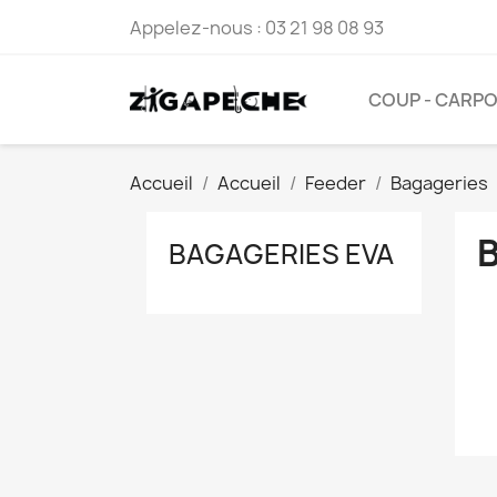
Appelez-nous :
03 21 98 08 93
COUP - CARP
Accueil
Accueil
Feeder
Bagageries
BAGAGERIES EVA