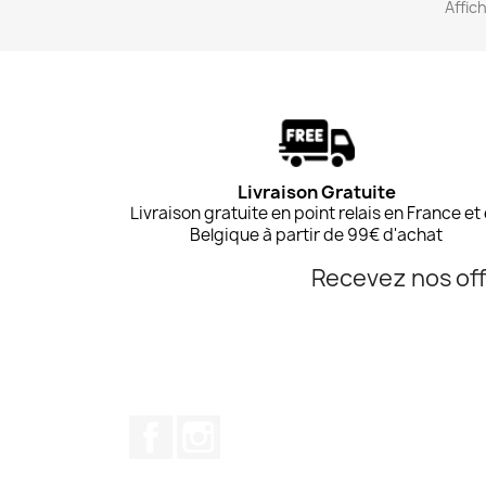
Affich
Livraison Gratuite
Livraison gratuite en point relais en France et
Belgique à partir de 99€ d'achat
Recevez nos off
Facebook
Instagram