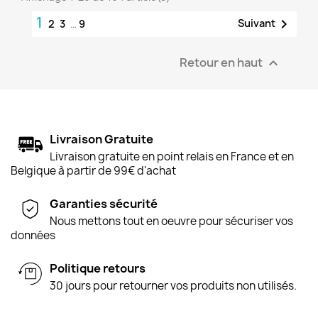
1

Suivant
2
3
…
9
Retour en haut

Livraison Gratuite
Livraison gratuite en point relais en France et en
Belgique à partir de 99€ d'achat
Garanties sécurité
Nous mettons tout en oeuvre pour sécuriser vos
données
Politique retours
30 jours pour retourner vos produits non utilisés.