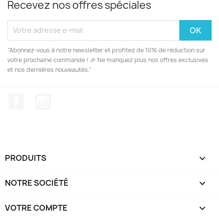
Recevez nos offres spéciales
“Abonnez-vous à notre newsletter et profitez de 10% de réduction sur
votre prochaine commande ! 🎉 Ne manquez plus nos offres exclusives
et nos dernières nouveautés.”
Facebook
Instagram
PRODUITS

NOTRE SOCIÉTÉ

VOTRE COMPTE
