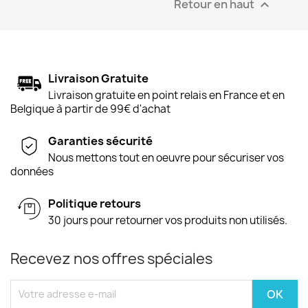
Retour en haut

Livraison Gratuite
Livraison gratuite en point relais en France et en
Belgique à partir de 99€ d'achat
Garanties sécurité
Nous mettons tout en oeuvre pour sécuriser vos
données
Politique retours
30 jours pour retourner vos produits non utilisés.
Recevez nos offres spéciales