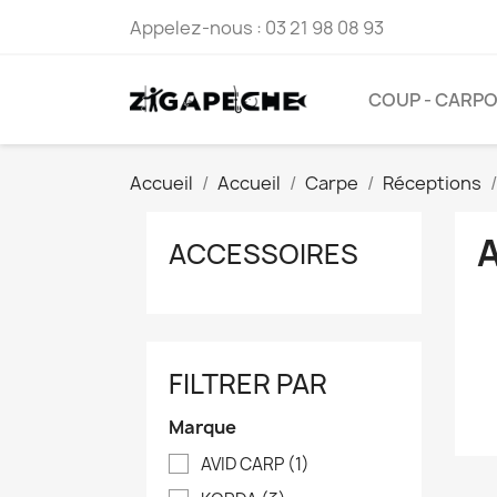
Appelez-nous :
03 21 98 08 93
COUP - CARP
Accueil
Accueil
Carpe
Réceptions
ACCESSOIRES
FILTRER PAR
Marque
AVID CARP
(1)