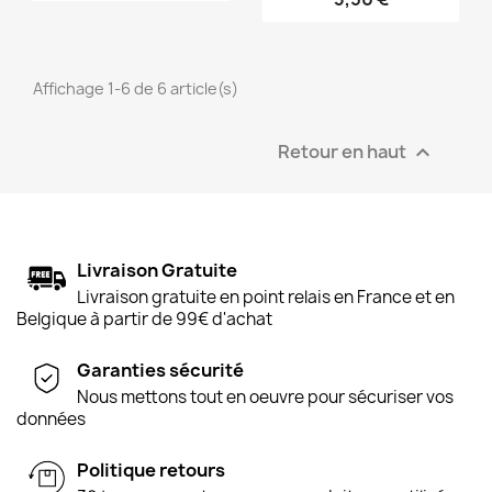
Affichage 1-6 de 6 article(s)
Retour en haut

Livraison Gratuite
Livraison gratuite en point relais en France et en
Belgique à partir de 99€ d'achat
Garanties sécurité
Nous mettons tout en oeuvre pour sécuriser vos
données
Politique retours