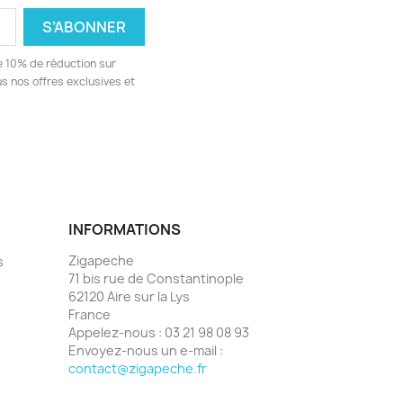
e 10% de réduction sur
 nos offres exclusives et
INFORMATIONS
Zigapeche
s
71 bis rue de Constantinople
62120 Aire sur la Lys
France
Appelez-nous :
03 21 98 08 93
Envoyez-nous un e-mail :
contact@zigapeche.fr