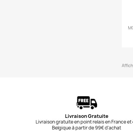
MO
Affich
Livraison Gratuite
Livraison gratuite en point relais en France et
Belgique à partir de 99€ d'achat