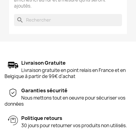
ajoutés.
search
Livraison Gratuite
Livraison gratuite en point relais en France et en
Belgique à partir de 99€ d'achat
Garanties sécurité
Nous mettons tout en oeuvre pour sécuriser vos
données
Politique retours
30 jours pour retourner vos produits non utilisés.