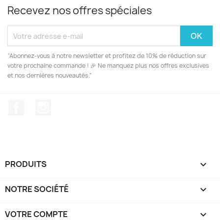
Recevez nos offres spéciales
“Abonnez-vous à notre newsletter et profitez de 10% de réduction sur
votre prochaine commande ! 🎉 Ne manquez plus nos offres exclusives
et nos dernières nouveautés.”
Facebook
Instagram
PRODUITS

NOTRE SOCIÉTÉ

VOTRE COMPTE
