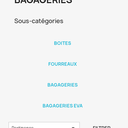
Sous-catégories
BOITES
FOURREAUX
BAGAGERIES
BAGAGERIES EVA

Pertinence