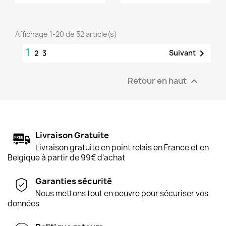
Affichage 1-20 de 52 article(s)
1

Suivant
2
3
Retour en haut

Livraison Gratuite
Livraison gratuite en point relais en France et en
Belgique à partir de 99€ d'achat
Garanties sécurité
Nous mettons tout en oeuvre pour sécuriser vos
données