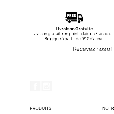
Livraison Gratuite
Livraison gratuite en point relais en France et
Belgique à partir de 99€ d'achat
Recevez nos off
Facebook
Instagram
PRODUITS
NOTR