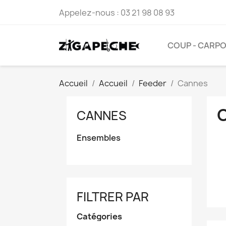
Appelez-nous :
03 21 98 08 93
COUP - CARP
Accueil
Accueil
Feeder
Cannes
CANNES
Ensembles
FILTRER PAR
Catégories