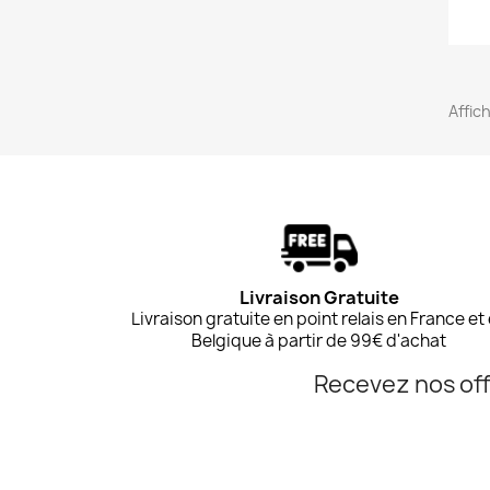
Affic
Livraison Gratuite
Livraison gratuite en point relais en France et
Belgique à partir de 99€ d'achat
Recevez nos off