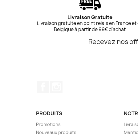
Livraison Gratuite
Livraison gratuite en point relais en France et
Belgique à partir de 99€ d'achat
Recevez nos off
Facebook
Instagram
PRODUITS
NOTR
Promotions
Livrai
Nouveaux produits
Mentio