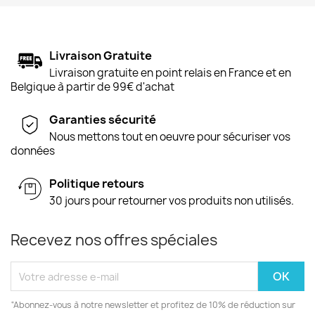
Livraison Gratuite
Livraison gratuite en point relais en France et en
Belgique à partir de 99€ d'achat
Garanties sécurité
Nous mettons tout en oeuvre pour sécuriser vos
données
Politique retours
30 jours pour retourner vos produits non utilisés.
Recevez nos offres spéciales
“Abonnez-vous à notre newsletter et profitez de 10% de réduction sur