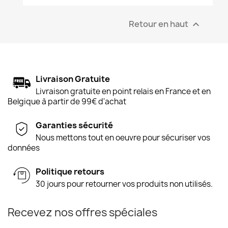
Retour en haut

Livraison Gratuite
Livraison gratuite en point relais en France et en
Belgique à partir de 99€ d'achat
Garanties sécurité
Nous mettons tout en oeuvre pour sécuriser vos
données
Politique retours
30 jours pour retourner vos produits non utilisés.
Recevez nos offres spéciales