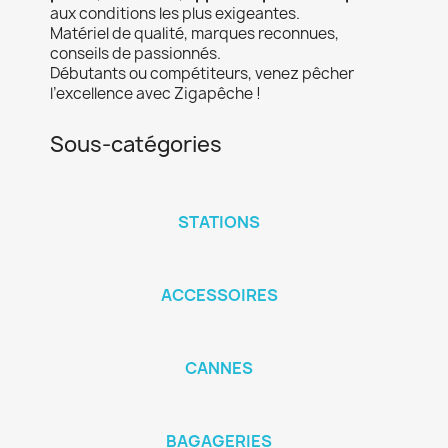
aux conditions les plus exigeantes.
Matériel de qualité, marques reconnues,
conseils de passionnés.
Débutants ou compétiteurs, venez pêcher
l’excellence avec Zigapêche !
Sous-catégories
STATIONS
ACCESSOIRES
CANNES
BAGAGERIES