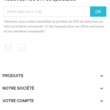
“Abonnez-vous à notre newsletter et profitez de 10% de réduction sur
votre prochaine commande ! 🎉 Ne manquez plus nos offres exclusives
et nos dernières nouveautés.”
Facebook
Instagram
PRODUITS

NOTRE SOCIÉTÉ

VOTRE COMPTE
