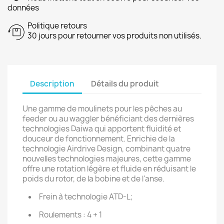
données
Politique retours
30 jours pour retourner vos produits non utilisés.
Description
Détails du produit
Une gamme de moulinets pour les pêches au
feeder ou au waggler bénéficiant des dernières
technologies Daiwa qui apportent fluidité et
douceur de fonctionnement. Enrichie de la
technologie Airdrive Design, combinant quatre
nouvelles technologies majeures, cette gamme
offre une rotation légère et fluide en réduisant le
poids du rotor, de la bobine et de l'anse.
Frein à technologie ATD-L;
Roulements : 4 + 1