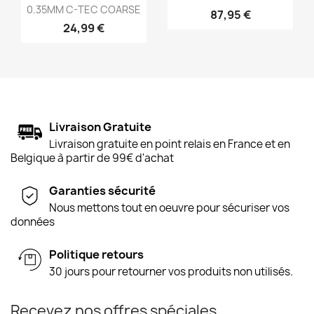
0.35MM C-TEC COARSE
87,95 €
24,99 €
Livraison Gratuite
Livraison gratuite en point relais en France et en
Belgique à partir de 99€ d'achat
Garanties sécurité
Nous mettons tout en oeuvre pour sécuriser vos
données
Politique retours
30 jours pour retourner vos produits non utilisés.
Recevez nos offres spéciales