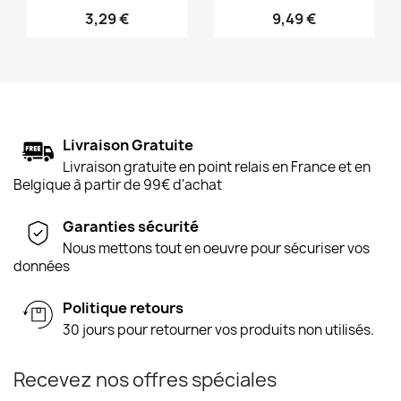
3,29 €
9,49 €
Livraison Gratuite
Livraison gratuite en point relais en France et en
Belgique à partir de 99€ d'achat
Garanties sécurité
Nous mettons tout en oeuvre pour sécuriser vos
données
Politique retours
30 jours pour retourner vos produits non utilisés.
Recevez nos offres spéciales