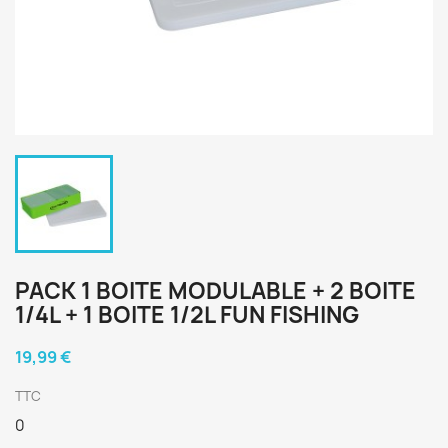
PACK 1 BOITE MODULABLE + 2 BOITE
1/4L + 1 BOITE 1/2L FUN FISHING
19,99 €
TTC
0