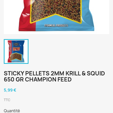
STICKY PELLETS 2MM KRILL & SQUID
650 GR CHAMPION FEED
5,99 €
TTC
Quantité