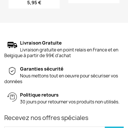
5,95 €
Livraison Gratuite
Livraison gratuite en point relais en France et en
Belgique à partir de 99€ d'achat
Garanties sécurité
Nous mettons tout en oeuvre pour sécuriser vos
données
Politique retours
30 jours pour retourner vos produits non utilisés.
Recevez nos offres spéciales