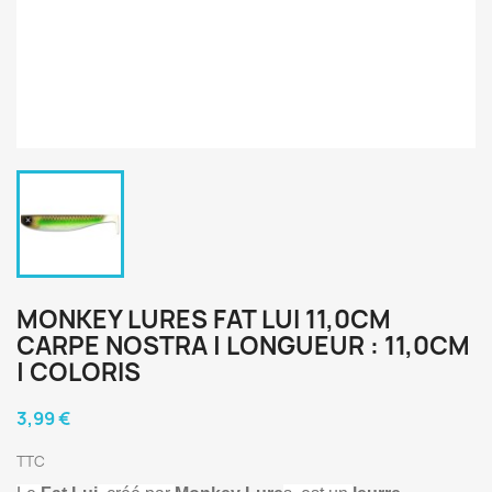
MONKEY LURES FAT LUI 11,0CM
CARPE NOSTRA | LONGUEUR : 11,0CM
| COLORIS
3,99 €
TTC