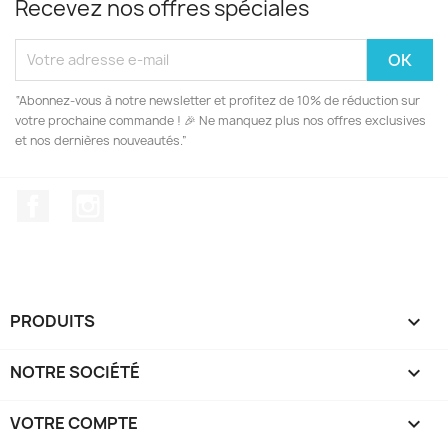
Recevez nos offres spéciales
“Abonnez-vous à notre newsletter et profitez de 10% de réduction sur
votre prochaine commande ! 🎉 Ne manquez plus nos offres exclusives
et nos dernières nouveautés.”
Facebook
Instagram
PRODUITS

NOTRE SOCIÉTÉ

VOTRE COMPTE
