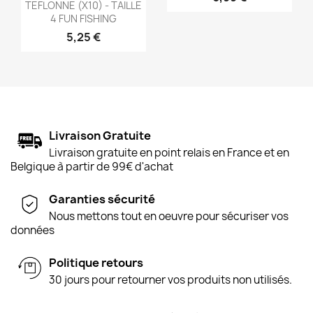
TEFLONNE (X10) - TAILLE
4 FUN FISHING
5,25 €
Livraison Gratuite
Livraison gratuite en point relais en France et en
Belgique à partir de 99€ d'achat
Garanties sécurité
Nous mettons tout en oeuvre pour sécuriser vos
données
Politique retours
30 jours pour retourner vos produits non utilisés.