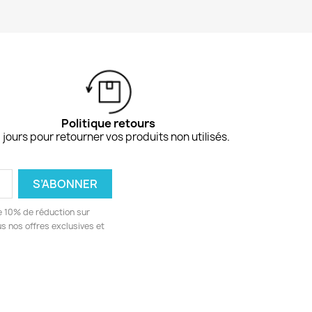
Politique retours
 jours pour retourner vos produits non utilisés.
e 10% de réduction sur
 nos offres exclusives et