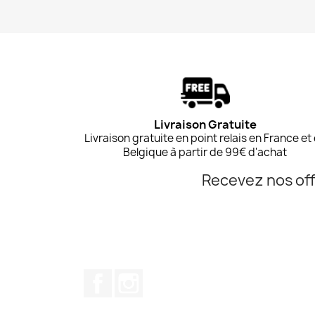
Livraison Gratuite
Livraison gratuite en point relais en France et
Belgique à partir de 99€ d'achat
Recevez nos off
Facebook
Instagram