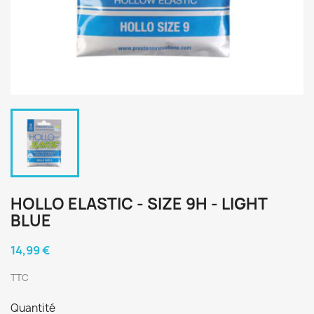
HOLLO ELASTIC - SIZE 9H - LIGHT
BLUE
14,99 €
TTC
Quantité